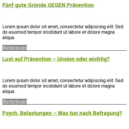
Fünf gute Gründe GEGEN Prävention
Lorem ipsum dolor sit amet, consectetur adipiscing elit. Sed
do eiusmod tempor incididunt ut labore et dolore magna
aliqua.
Weiterlesen
Lust auf Prävention – Unsinn oder wichtig?
Lorem ipsum dolor sit amet, consectetur adipiscing elit. Sed
do eiusmod tempor incididunt ut labore et dolore magna
aliqua.
Weiterlesen
Psych. Belastungen – Was tun nach Befragung?