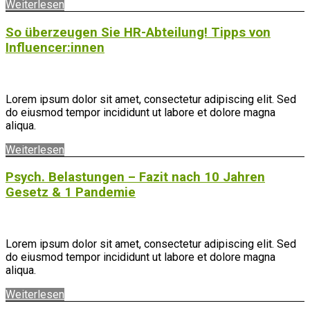
Weiterlesen
So überzeugen Sie HR-Abteilung! Tipps von
Influencer:innen
Lorem ipsum dolor sit amet, consectetur adipiscing elit. Sed
do eiusmod tempor incididunt ut labore et dolore magna
aliqua.
Weiterlesen
Psych. Belastungen – Fazit nach 10 Jahren
Gesetz & 1 Pandemie
Lorem ipsum dolor sit amet, consectetur adipiscing elit. Sed
do eiusmod tempor incididunt ut labore et dolore magna
aliqua.
Weiterlesen