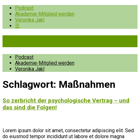
Podcast
Akademie-Mitglied werden
Veronika Jakl
☰
Pioniere der Prävention
Podcast
Akademie-Mitglied werden
Veronika Jakl
Schlagwort:
Maßnahmen
So zerbricht der psychologische Vertrag – und
das sind die Folgen!
Lorem ipsum dolor sit amet, consectetur adipiscing elit. Sed
do eiusmod tempor incididunt ut labore et dolore magna