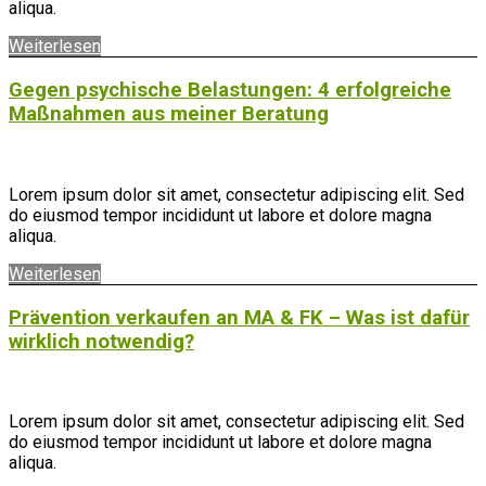
aliqua.
Weiterlesen
Gegen psychische Belastungen: 4 erfolgreiche
Maßnahmen aus meiner Beratung
Lorem ipsum dolor sit amet, consectetur adipiscing elit. Sed
do eiusmod tempor incididunt ut labore et dolore magna
aliqua.
Weiterlesen
Prävention verkaufen an MA & FK – Was ist dafür
wirklich notwendig?
Lorem ipsum dolor sit amet, consectetur adipiscing elit. Sed
do eiusmod tempor incididunt ut labore et dolore magna
aliqua.