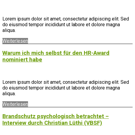
Lorem ipsum dolor sit amet, consectetur adipiscing elit. Sed
do eiusmod tempor incididunt ut labore et dolore magna
aliqua.
Weiterlesen
Warum ich mich selbst für den HR-Award
nominiert habe
Lorem ipsum dolor sit amet, consectetur adipiscing elit. Sed
do eiusmod tempor incididunt ut labore et dolore magna
aliqua.
Weiterlesen
Brandschutz psychologisch betrachtet –
Interview durch Christian Lüthi (VBSF)