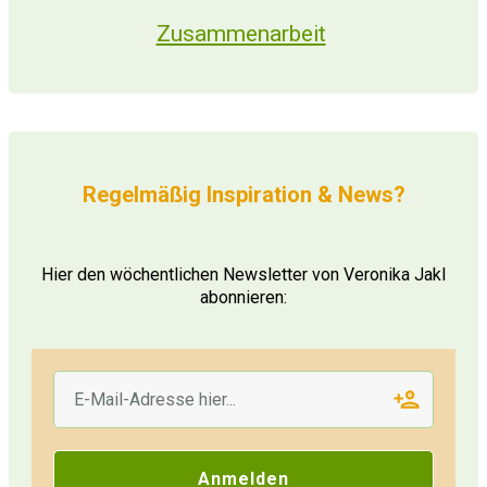
Zusammenarbeit
Regelmäßig Inspiration & News?
Hier den wöchentlichen Newsletter von Veronika Jakl
abonnieren:
Anmelden