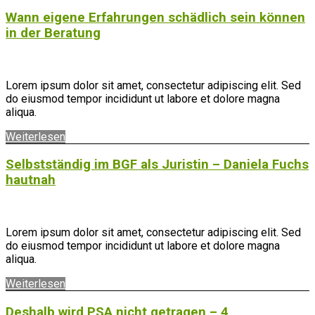
Wann eigene Erfahrungen schädlich sein können
in der Beratung
Lorem ipsum dolor sit amet, consectetur adipiscing elit. Sed
do eiusmod tempor incididunt ut labore et dolore magna
aliqua.
Weiterlesen
Selbstständig im BGF als Juristin – Daniela Fuchs
hautnah
Lorem ipsum dolor sit amet, consectetur adipiscing elit. Sed
do eiusmod tempor incididunt ut labore et dolore magna
aliqua.
Weiterlesen
Deshalb wird PSA nicht getragen – 4