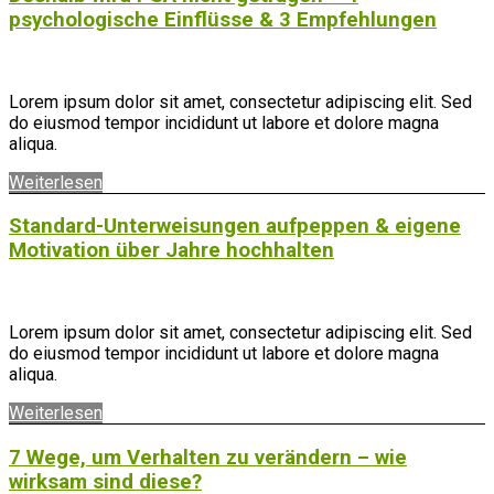
psychologische Einflüsse & 3 Empfehlungen
Lorem ipsum dolor sit amet, consectetur adipiscing elit. Sed
do eiusmod tempor incididunt ut labore et dolore magna
aliqua.
Weiterlesen
Standard-Unterweisungen aufpeppen & eigene
Motivation über Jahre hochhalten
Lorem ipsum dolor sit amet, consectetur adipiscing elit. Sed
do eiusmod tempor incididunt ut labore et dolore magna
aliqua.
Weiterlesen
7 Wege, um Verhalten zu verändern – wie
wirksam sind diese?