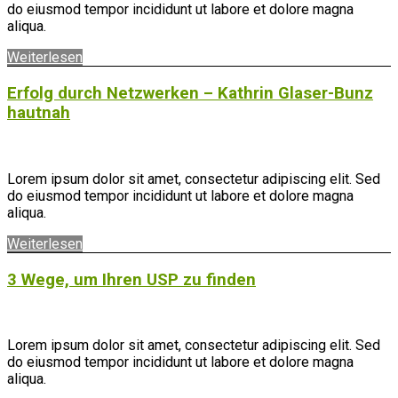
do eiusmod tempor incididunt ut labore et dolore magna
aliqua.
Weiterlesen
Erfolg durch Netzwerken – Kathrin Glaser-Bunz
hautnah
Lorem ipsum dolor sit amet, consectetur adipiscing elit. Sed
do eiusmod tempor incididunt ut labore et dolore magna
aliqua.
Weiterlesen
3 Wege, um Ihren USP zu finden
Lorem ipsum dolor sit amet, consectetur adipiscing elit. Sed
do eiusmod tempor incididunt ut labore et dolore magna
aliqua.