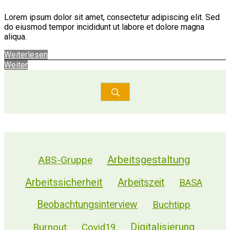
Lorem ipsum dolor sit amet, consectetur adipiscing elit. Sed
do eiusmod tempor incididunt ut labore et dolore magna
aliqua.
Weiterlesen
Weiter
Arbeitsgestaltung
ABS-Gruppe
Arbeitssicherheit
Arbeitszeit
BASA
Beobachtungsinterview
Buchtipp
Digitalisierung
Burnout
Covid19