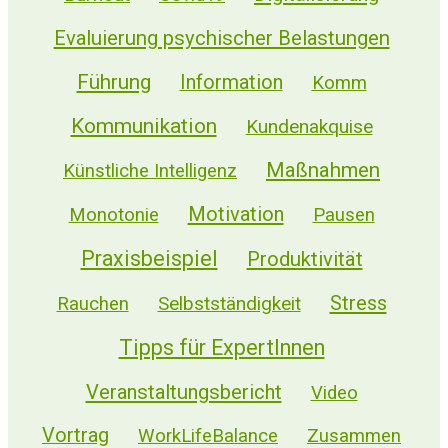
Evaluierung psychischer Belastungen
Führung
Information
Komm
Kommunikation
Kundenakquise
Maßnahmen
Künstliche Intelligenz
Motivation
Monotonie
Pausen
Praxisbeispiel
Produktivität
Stress
Selbstständigkeit
Rauchen
Tipps für ExpertInnen
Veranstaltungsbericht
Video
Vortrag
WorkLifeBalance
Zusammen