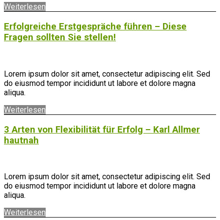
Weiterlesen
Erfolgreiche Erstgespräche führen – Diese
Fragen sollten Sie stellen!
Lorem ipsum dolor sit amet, consectetur adipiscing elit. Sed
do eiusmod tempor incididunt ut labore et dolore magna
aliqua.
Weiterlesen
3 Arten von Flexibilität für Erfolg – Karl Allmer
hautnah
Lorem ipsum dolor sit amet, consectetur adipiscing elit. Sed
do eiusmod tempor incididunt ut labore et dolore magna
aliqua.
Weiterlesen