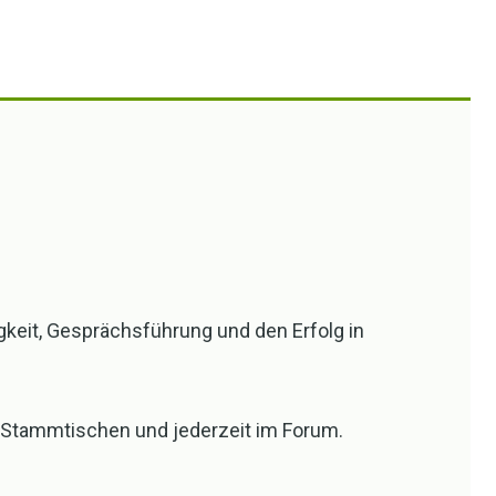
gkeit, Gesprächsführung und den Erfolg in
en Stammtischen und jederzeit im Forum.