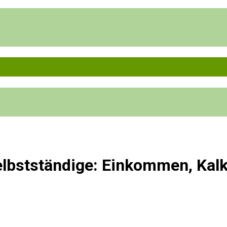
elbstständige: Einkommen, Kalk