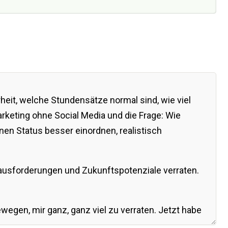
heit, welche Stundensätze normal sind, wie viel
arketing ohne Social Media und die Frage: Wie
enen Status besser einordnen, realistisch
rausforderungen und Zukunftspotenziale verraten.
gen, mir ganz, ganz viel zu verraten. Jetzt habe