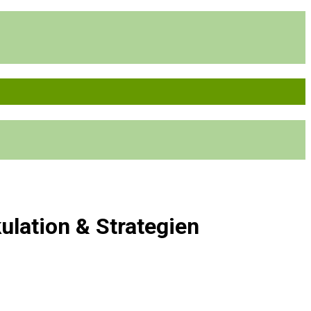
ulation & Strategien