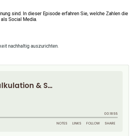
dnung sind. In dieser Episode erfahren Sie, welche Zahlen die
 als Social Media.
eit nachhaltig auszurichten.