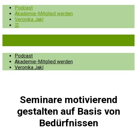
Podcast
Akademie-Mitglied werden
Veronika Jakl
☰
Pioniere der Prävention
Podcast
Akademie-Mitglied werden
Veronika Jakl
Seminare motivierend
gestalten auf Basis von
Bedürfnissen