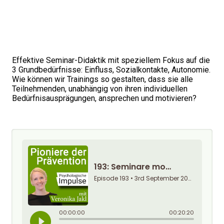
Effektive Seminar-Didaktik mit speziellem Fokus auf die
3 Grundbedürfnisse: Einfluss, Sozialkontakte, Autonomie.
Wie können wir Trainings so gestalten, dass sie alle
Teilnehmenden, unabhängig von ihren individuellen
Bedürfnisausprägungen, ansprechen und motivieren?