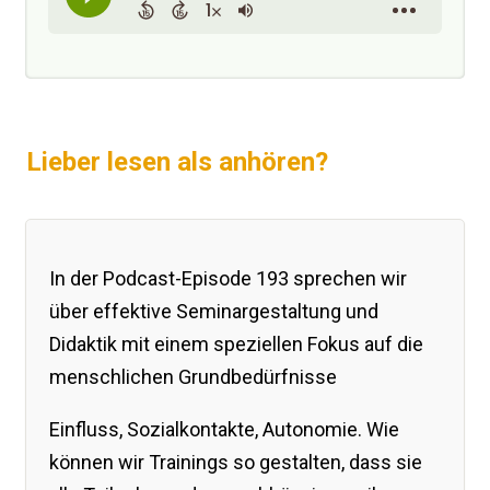
Lieber lesen als anhören?
In der Podcast-Episode 193 sprechen wir
über effektive Seminargestaltung und
Didaktik mit einem speziellen Fokus auf die
menschlichen Grundbedürfnisse
Einfluss, Sozialkontakte, Autonomie. Wie
können wir Trainings so gestalten, dass sie