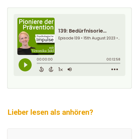
Lieber lesen als anhören?