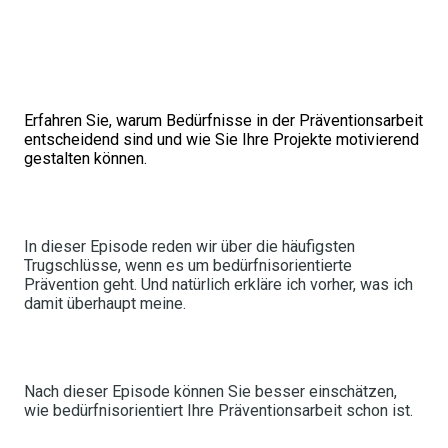
Erfahren Sie, warum Bedürfnisse in der Präventionsarbeit
entscheidend sind und wie Sie Ihre Projekte motivierend
gestalten können.
In dieser Episode reden wir über die häufigsten
Trugschlüsse, wenn es um bedürfnisorientierte
Prävention geht. Und natürlich erkläre ich vorher, was ich
damit überhaupt meine.
Nach dieser Episode können Sie besser einschätzen,
wie bedürfnisorientiert Ihre Präventionsarbeit schon ist.