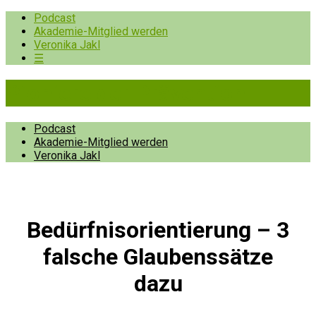
Podcast
Akademie-Mitglied werden
Veronika Jakl
☰
Pioniere der Prävention
Podcast
Akademie-Mitglied werden
Veronika Jakl
Bedürfnisorientierung – 3
falsche Glaubenssätze
dazu