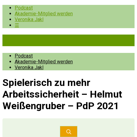
Podcast
Akademie-Mitglied werden
Veronika Jakl
☰
Pioniere der Prävention
Podcast
Akademie-Mitglied werden
Veronika Jakl
Spielerisch zu mehr
Arbeitssicherheit – Helmut
Weißengruber – PdP 2021