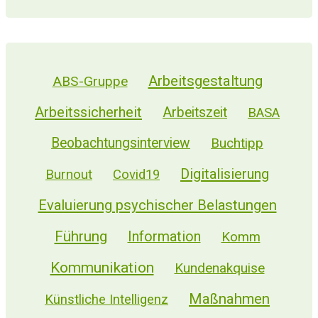
Arbeitsgestaltung
ABS-Gruppe
Arbeitssicherheit
Arbeitszeit
BASA
Beobachtungsinterview
Buchtipp
Digitalisierung
Burnout
Covid19
Evaluierung psychischer Belastungen
Führung
Information
Komm
Kommunikation
Kundenakquise
Maßnahmen
Künstliche Intelligenz