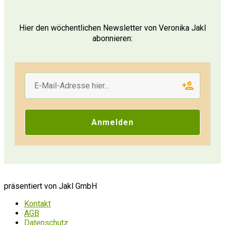
Hier den wöchentlichen Newsletter von Veronika Jakl
abonnieren:
Anmelden
präsentiert von Jakl GmbH
Kontakt
AGB
Datenschutz