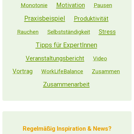
Motivation
Monotonie
Pausen
Praxisbeispiel
Produktivität
Stress
Selbstständigkeit
Rauchen
Tipps für ExpertInnen
Veranstaltungsbericht
Video
Vortrag
WorkLifeBalance
Zusammen
Zusammenarbeit
Regelmäßig Inspiration & News?