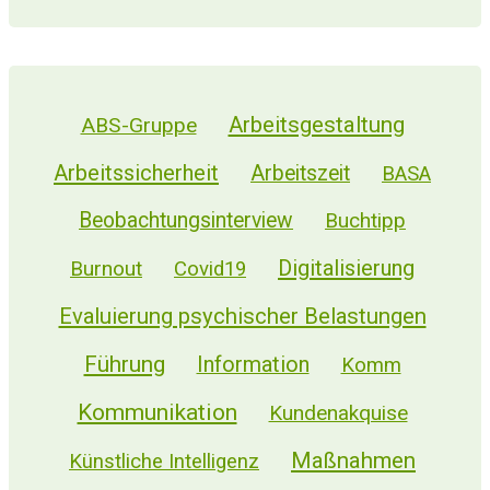
Arbeitsgestaltung
ABS-Gruppe
Arbeitssicherheit
Arbeitszeit
BASA
Beobachtungsinterview
Buchtipp
Digitalisierung
Burnout
Covid19
Evaluierung psychischer Belastungen
Führung
Information
Komm
Kommunikation
Kundenakquise
Maßnahmen
Künstliche Intelligenz