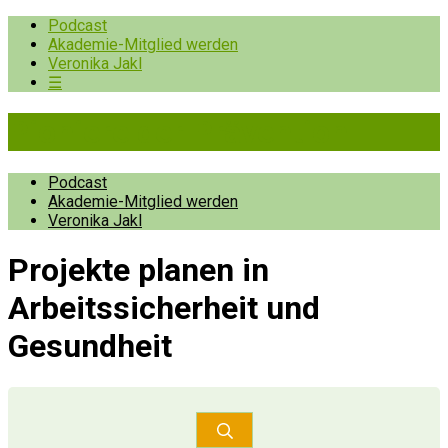
Podcast
Akademie-Mitglied werden
Veronika Jakl
☰
Pioniere der Prävention
Podcast
Akademie-Mitglied werden
Veronika Jakl
Projekte planen in
Arbeitssicherheit und
Gesundheit