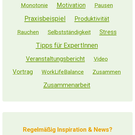
Motivation
Monotonie
Pausen
Praxisbeispiel
Produktivität
Stress
Selbstständigkeit
Rauchen
Tipps für ExpertInnen
Veranstaltungsbericht
Video
Vortrag
WorkLifeBalance
Zusammen
Zusammenarbeit
Regelmäßig Inspiration & News?