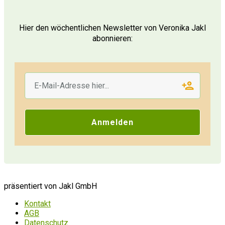
Hier den wöchentlichen Newsletter von Veronika Jakl
abonnieren:
Anmelden
präsentiert von Jakl GmbH
Kontakt
AGB
Datenschutz