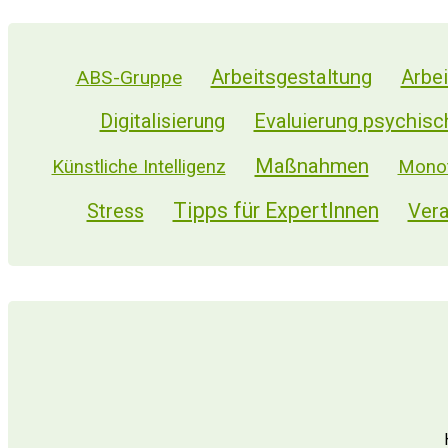
Arbeitsgestaltung
Arbei
ABS-Gruppe
Digitalisierung
Evaluierung psychisc
Maßnahmen
Künstliche Intelligenz
Monot
Tipps für ExpertInnen
Stress
Vera