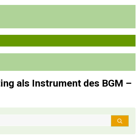
ting als Instrument des BGM –