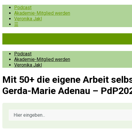
Podcast
Akademie-Mitglied werden
Veronika Jakl
☰
Pioniere der Prävention
Podcast
Akademie-Mitglied werden
Veronika Jakl
Mit 50+ die eigene Arbeit sel
Gerda-Marie Adenau – PdP20