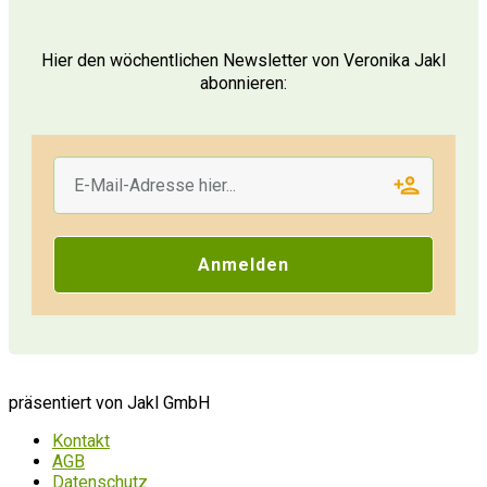
Hier den wöchentlichen Newsletter von Veronika Jakl
abonnieren:
Anmelden
präsentiert von Jakl GmbH
Kontakt
AGB
Datenschutz