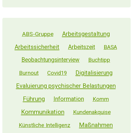
Arbeitsgestaltung
ABS-Gruppe
Arbeitssicherheit
Arbeitszeit
BASA
Beobachtungsinterview
Buchtipp
Digitalisierung
Burnout
Covid19
Evaluierung psychischer Belastungen
Führung
Information
Komm
Kommunikation
Kundenakquise
Maßnahmen
Künstliche Intelligenz