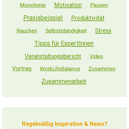
Motivation
Monotonie
Pausen
Praxisbeispiel
Produktivität
Stress
Selbstständigkeit
Rauchen
Tipps für ExpertInnen
Veranstaltungsbericht
Video
Vortrag
WorkLifeBalance
Zusammen
Zusammenarbeit
Regelmäßig Inspiration & News?