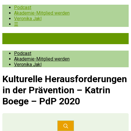
Podcast
Akademie-Mitglied werden
Veronika Jakl
☰
Pioniere der Prävention
Podcast
Akademie-Mitglied werden
Veronika Jakl
Kulturelle Herausforderungen
in der Prävention – Katrin
Boege – PdP 2020