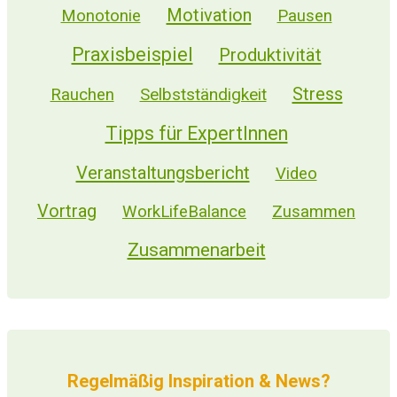
Motivation
Monotonie
Pausen
Praxisbeispiel
Produktivität
Stress
Selbstständigkeit
Rauchen
Tipps für ExpertInnen
Veranstaltungsbericht
Video
Vortrag
WorkLifeBalance
Zusammen
Zusammenarbeit
Regelmäßig Inspiration & News?