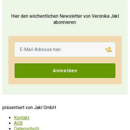
Hier den wöchentlichen Newsletter von Veronika Jakl
abonnieren:
Anmelden
präsentiert von Jakl GmbH
Kontakt
AGB
Datenschutz