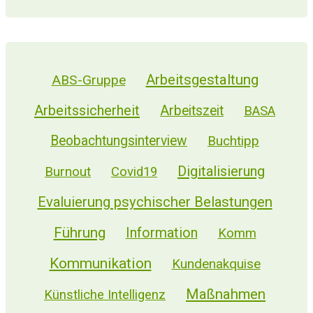
Arbeitsgestaltung
ABS-Gruppe
Arbeitssicherheit
Arbeitszeit
BASA
Beobachtungsinterview
Buchtipp
Digitalisierung
Burnout
Covid19
Evaluierung psychischer Belastungen
Führung
Information
Komm
Kommunikation
Kundenakquise
Maßnahmen
Künstliche Intelligenz