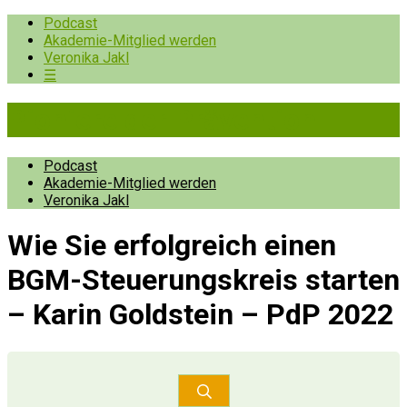
Podcast
Akademie-Mitglied werden
Veronika Jakl
☰
Pioniere der Prävention
Podcast
Akademie-Mitglied werden
Veronika Jakl
Wie Sie erfolgreich einen
BGM-Steuerungskreis starten
– Karin Goldstein – PdP 2022