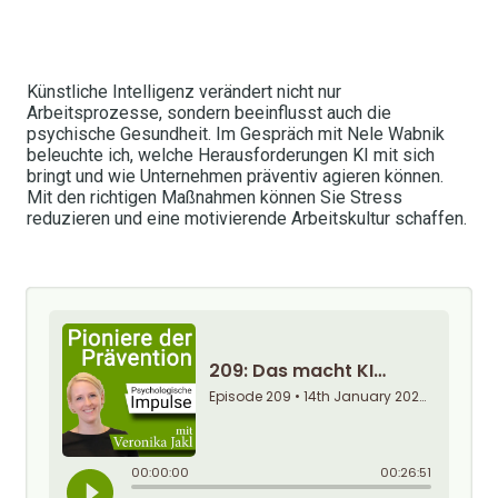
Künstliche Intelligenz verändert nicht nur
Arbeitsprozesse, sondern beeinflusst auch die
psychische Gesundheit. Im Gespräch mit Nele Wabnik
beleuchte ich, welche Herausforderungen KI mit sich
bringt und wie Unternehmen präventiv agieren können.
Mit den richtigen Maßnahmen können Sie Stress
reduzieren und eine motivierende Arbeitskultur schaffen.