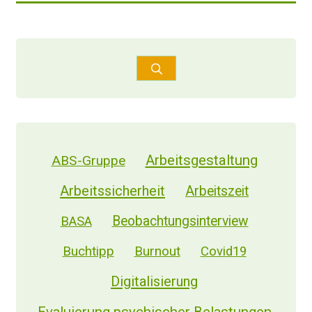
Arbeitsgestaltung
ABS-Gruppe
Arbeitssicherheit
Arbeitszeit
Beobachtungsinterview
BASA
Buchtipp
Burnout
Covid19
Digitalisierung
Evaluierung psychischer Belastungen