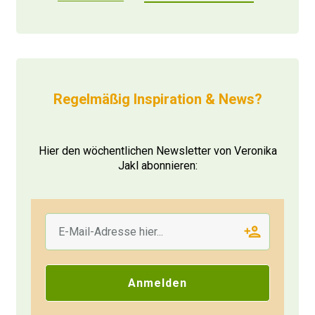
Regelmäßig Inspiration & News?
Hier den wöchentlichen Newsletter von Veronika
Jakl abonnieren:
Anmelden