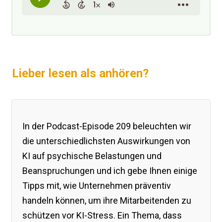
Lieber lesen als anhören?
In der Podcast-Episode 209 beleuchten wir
die unterschiedlichsten Auswirkungen von
KI auf psychische Belastungen und
Beanspruchungen und ich gebe Ihnen einige
Tipps mit, wie Unternehmen präventiv
handeln können, um ihre Mitarbeitenden zu
schützen vor KI-Stress. Ein Thema, dass