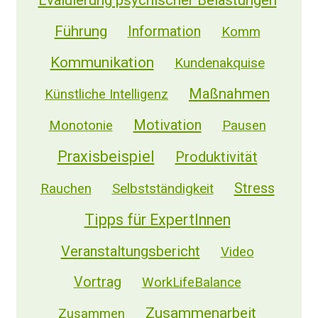
Führung
Information
Komm
Kommunikation
Kundenakquise
Maßnahmen
Künstliche Intelligenz
Motivation
Monotonie
Pausen
Praxisbeispiel
Produktivität
Stress
Selbstständigkeit
Rauchen
Tipps für ExpertInnen
Veranstaltungsbericht
Video
Vortrag
WorkLifeBalance
Zusammenarbeit
Zusammen