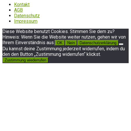
Kontakt
AGB
Datenschutz
Impressum
Diese Website benutzt Cookies. Stimmen Sie dem zu?
Hinweis: Wenn Sie die Website weiter nutzen, gehen wir von
Ihrem Einverständnis aus.
OK
Nein
Datenschutzerklärung
Du kannst deine Zustimmung jederzeit widerrufen, indem du
den den Button „Zustimmung widerrufen“ klickst.
Zustimmung wiederrufen