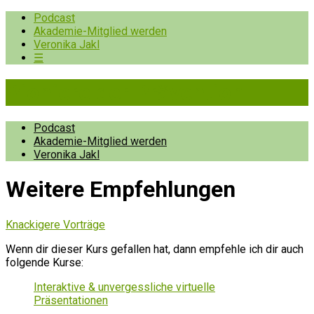
Podcast
Akademie-Mitglied werden
Veronika Jakl
☰
Pioniere der Prävention
Podcast
Akademie-Mitglied werden
Veronika Jakl
Weitere Empfehlungen
Knackigere Vorträge
Wenn dir dieser Kurs gefallen hat, dann empfehle ich dir auch
folgende Kurse:
Interaktive & unvergessliche virtuelle
Präsentationen