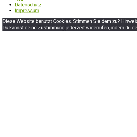
Datenschutz
Impressum
Diese Website benutzt Cookies. Stimmen Sie dem zu? Hinweis:
Du kannst deine Zustimmung jederzeit widerrufen, indem du de