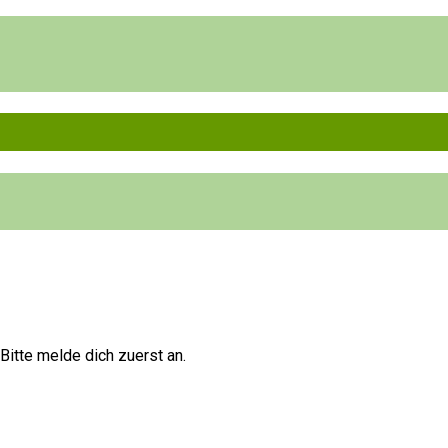
 Bitte melde dich zuerst an.