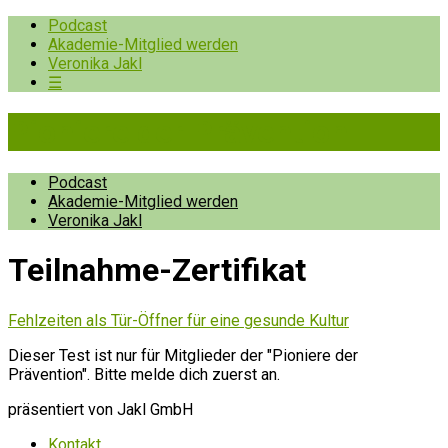
Podcast
Akademie-Mitglied werden
Veronika Jakl
☰
Pioniere der Prävention
Podcast
Akademie-Mitglied werden
Veronika Jakl
Teilnahme-Zertifikat
Fehlzeiten als Tür-Öffner für eine gesunde Kultur
Dieser Test ist nur für Mitglieder der "Pioniere der
Prävention". Bitte melde dich zuerst an.
präsentiert von Jakl GmbH
Kontakt