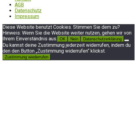
AGB
Datenschutz
Impressum
Diese Website benutzt Cookies. Stimmen Sie dem zu?
Hinweis: Wenn Sie die Website weiter nutzen, gehen wir von
Ihrem Einverständnis aus.
OK
Nein
Datenschutzerklärung
Du kannst deine Zustimmung jederzeit widerrufen, indem du
den den Button „Zustimmung widerrufen“ klickst.
Zustimmung wiederrufen