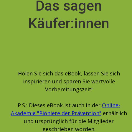
Das sagen
Käufer:innen
Holen Sie sich das eBook, lassen Sie sich
inspirieren und sparen Sie wertvolle
Vorbereitungszeit!
P.S.: Dieses eBook ist auch in der
Online-
Akademie "Pioniere der Prävention"
erhältlich
und ursprünglich für die Mitglieder
geschrieben worden.