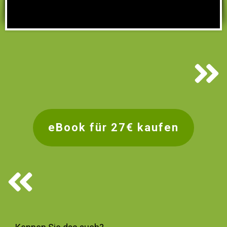
eBook für 27€ kaufen