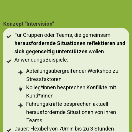
Konzept "Intervision"
Für Gruppen oder Teams, die gemeinsam
herausfordernde Situationen reflektieren und
sich gegenseitig unterstützen
wollen.
AnwendungsBeispiele:
Abteilungsübergreifender Workshop zu
Stressfaktoren
Kolleg*innen besprechen Konflikte mit
Kund*innen
Führungskräfte besprechen aktuell
herausfordernde Situationen von ihren
Teams
Dauer: Flexibel von 70min bis zu 3 Stunden