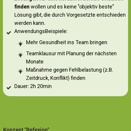
finden
wollen und es keine "objektiv beste"
Lösung gibt, die durch Vorgesetzte entschieden
werden kann.
AnwendungsBeispiele:
Mehr Gesundheit ins Team bringen
Teamklausur mit Planung der nächsten
Monate
Maßnahme gegen Fehlbelastung (z.B.
Zeitdruck, Konflikt) finden
Dauer: 2h 20min
Konzept "Refexion"