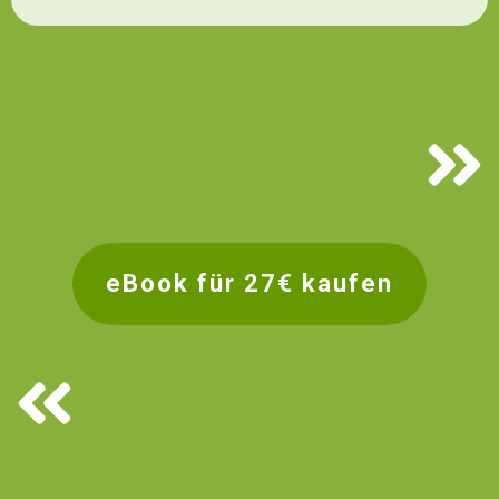
eBook für 27€ kaufen