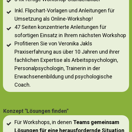
Inkl. Flipchart-Vorlagen und Anleitungen für
Umsetzung als Online-Workshop!
47 Seiten konzentrierte Anleitungen für
sofortigen Einsatz in Ihrem nächsten Workshop
Profitieren Sie von Veronika Jakls
Praxiserfahrung aus über 10 Jahren und ihrer
fachlichen Expertise als Arbeitspsychologin,
Personalpsychologin, Trainerin in der
Erwachsenenbildung und psychologische
Coach.
Konzept "Lösungen finden"
Für Workshops, in denen
Teams gemeinsam
Lösungen für eine herausfordernde Situation