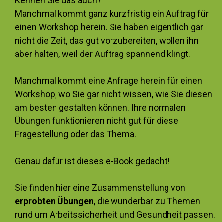
Kennen Sie das auch?
Manchmal kommt ganz kurzfristig ein Auftrag für
einen Workshop herein. Sie haben eigentlich gar
nicht die Zeit, das gut vorzubereiten, wollen ihn
aber halten, weil der Auftrag spannend klingt.
Manchmal kommt eine Anfrage herein für einen
Workshop, wo Sie gar nicht wissen, wie Sie diesen
am besten gestalten können. Ihre normalen
Übungen funktionieren nicht gut für diese
Fragestellung oder das Thema.
Genau dafür ist dieses e-Book gedacht!
Sie finden hier eine Zusammenstellung von
erprobten Übungen
, die wunderbar zu Themen
rund um Arbeitssicherheit und Gesundheit passen.