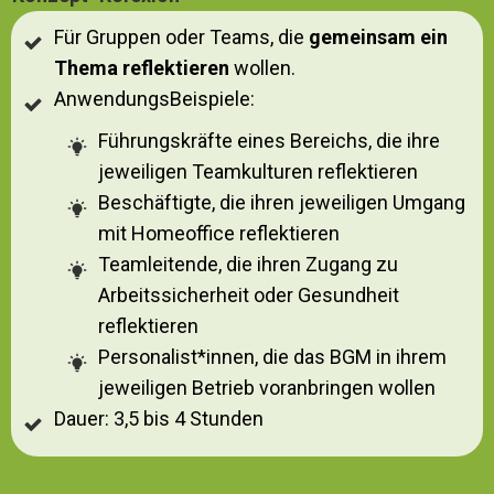
Für Gruppen oder Teams, die
gemeinsam ein
Thema reflektieren
wollen.
AnwendungsBeispiele:
Führungskräfte eines Bereichs, die ihre
jeweiligen Teamkulturen reflektieren
Beschäftigte, die ihren jeweiligen Umgang
mit Homeoffice reflektieren
Teamleitende, die ihren Zugang zu
Arbeitssicherheit oder Gesundheit
reflektieren
Personalist*innen, die das BGM in ihrem
jeweiligen Betrieb voranbringen wollen
Dauer: 3,5 bis 4 Stunden