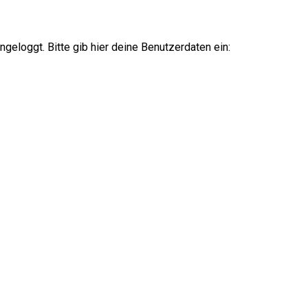
ingeloggt. Bitte gib hier deine Benutzerdaten ein: