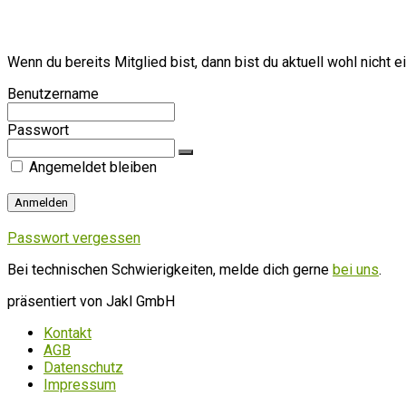
Wenn du bereits Mitglied bist, dann bist du aktuell wohl nicht e
Benutzername
Passwort
Angemeldet bleiben
Passwort vergessen
Bei technischen Schwierigkeiten, melde dich gerne
bei uns
.
präsentiert von Jakl GmbH
Kontakt
AGB
Datenschutz
Impressum