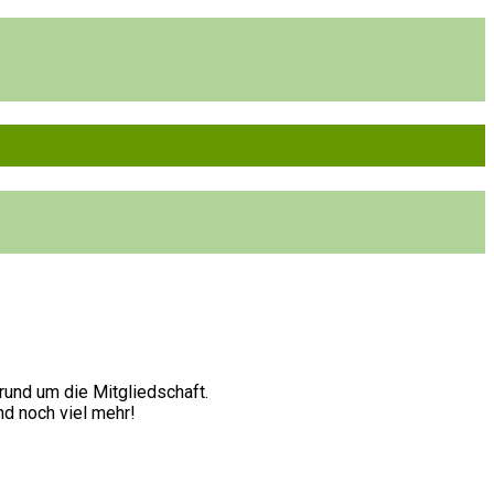
rund um die Mitgliedschaft.
nd noch viel mehr!